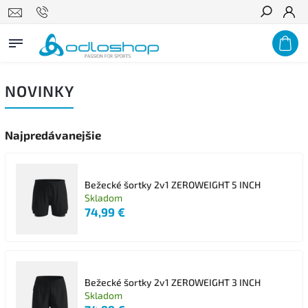
Hľadať
NOVINKY
Najpredávanejšie
Bežecké šortky 2v1 ZEROWEIGHT 5 INCH
Skladom
74,99 €
Bežecké šortky 2v1 ZEROWEIGHT 3 INCH
Skladom