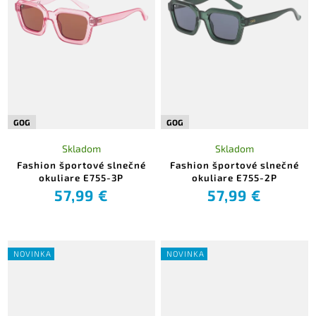
GOG
GOG
Skladom
Skladom
Fashion športové slnečné
Fashion športové slnečné
okuliare E755-3P
okuliare E755-2P
57,99 €
57,99 €
NOVINKA
NOVINKA