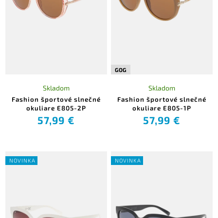
GOG
Skladom
Skladom
Fashion športové slnečné
Fashion športové slnečné
okuliare E805-2P
okuliare E805-1P
57,99 €
57,99 €
NOVINKA
NOVINKA