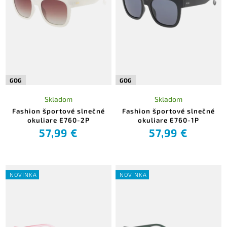
GOG
GOG
Skladom
Skladom
Fashion športové slnečné
Fashion športové slnečné
okuliare E760-2P
okuliare E760-1P
57,99 €
57,99 €
NOVINKA
NOVINKA