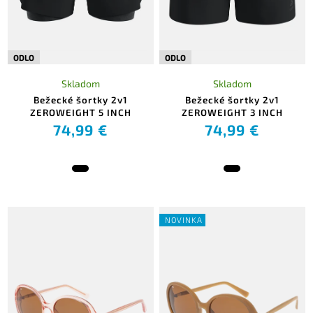
ODLO
ODLO
Skladom
Skladom
Bežecké šortky 2v1
Bežecké šortky 2v1
ZEROWEIGHT 5 INCH
ZEROWEIGHT 3 INCH
74,99 €
74,99 €
NOVINKA