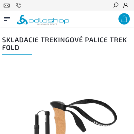
Hľadať
SKLADACIE TREKINGOVÉ PALICE TREK
FOLD