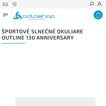
Hľadať
ŠPORTOVÉ SLNEČNÉ OKULIARE
OUTLINE 130 ANNIVERSARY