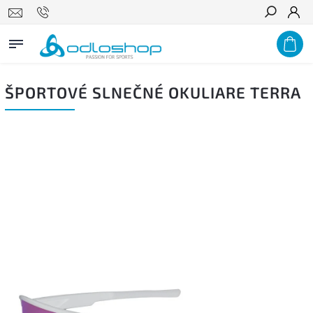
Hľadať
ŠPORTOVÉ SLNEČNÉ OKULIARE TERRA