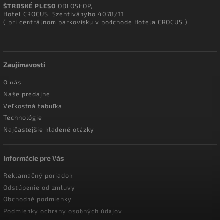
ŠTRBSKÉ PLESO
ODLOSHOP,
Hotel CROCUS, Szentiványho 4078/11
( pri centrálnom parkovisku v podchode Hotela CROCUS )
Zaujímavosti
O nás
Naše predajne
Veľkostná tabuľka
Technológie
Najčastejšie kladené otázky
Informácie pre Vás
Reklamačný poriadok
Odstúpenie od zmluvy
Obchodné podmienky
Podmienky ochrany osobných údajov