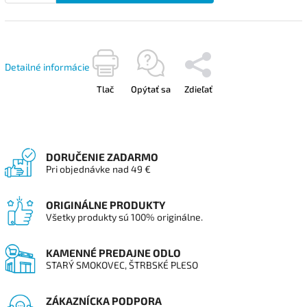
Detailné informácie
Tlač
Opýtať sa
Zdieľať
DORUČENIE ZADARMO
Pri objednávke nad 49 €
ORIGINÁLNE PRODUKTY
Všetky produkty sú 100% originálne.
KAMENNÉ PREDAJNE ODLO
STARÝ SMOKOVEC, ŠTRBSKÉ PLESO
ZÁKAZNÍCKA PODPORA