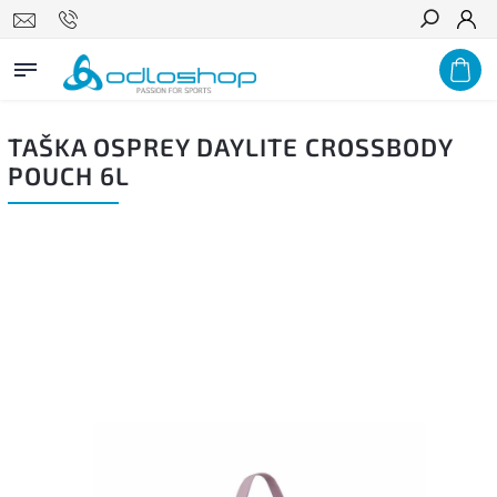
Hľadať
TAŠKA OSPREY DAYLITE CROSSBODY
POUCH 6L