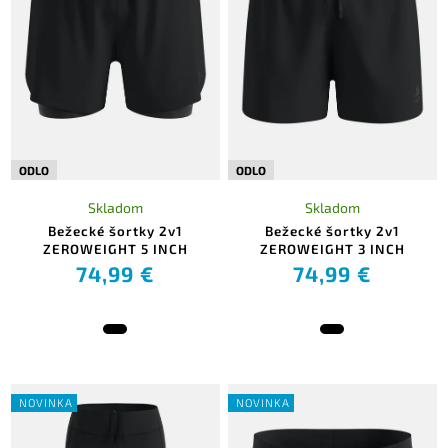
ODLO
ODLO
Skladom
Skladom
Bežecké šortky 2v1
Bežecké šortky 2v1
ZEROWEIGHT 5 INCH
ZEROWEIGHT 3 INCH
74,99 €
74,99 €
NOVINKA
NOVINKA