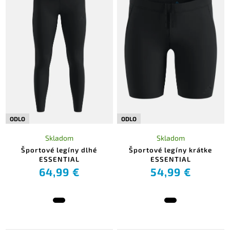
ODLO
ODLO
Skladom
Skladom
Športové legíny dlhé
Športové legíny krátke
ESSENTIAL
ESSENTIAL
64,99 €
54,99 €