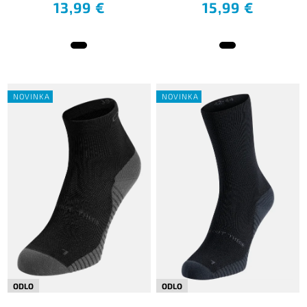
13,99 €
15,99 €
NOVINKA
NOVINKA
ODLO
ODLO