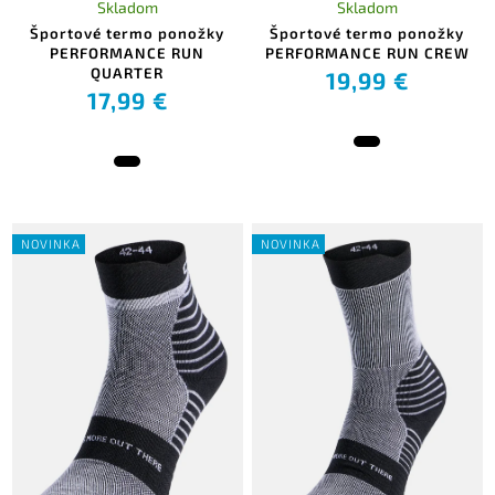
Skladom
Skladom
Športové termo ponožky
Športové termo ponožky
PERFORMANCE RUN
PERFORMANCE RUN CREW
QUARTER
19,99 €
17,99 €
NOVINKA
NOVINKA