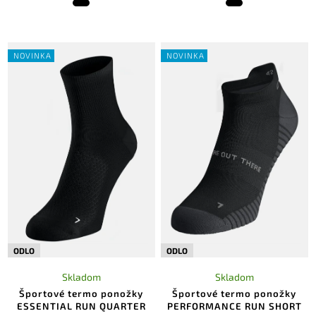
NOVINKA
NOVINKA
ODLO
ODLO
Skladom
Skladom
Športové termo ponožky
Športové termo ponožky
ESSENTIAL RUN QUARTER
PERFORMANCE RUN SHORT