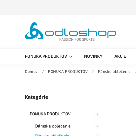
PONUKA PRODUKTOV
NOVINKY
AKCIE
Domov
/
PONUKA PRODUKTOV
/
Pánske oblečenie
Kategórie
PONUKA PRODUKTOV
Dámske oblečenie
Pánske oblečenie