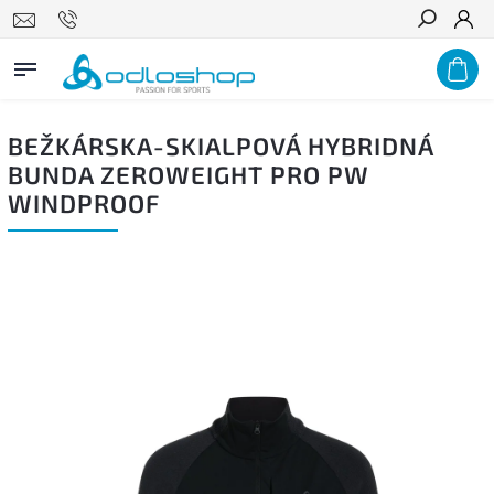
Hľadať
BEŽKÁRSKA-SKIALPOVÁ HYBRIDNÁ
BUNDA ZEROWEIGHT PRO PW
WINDPROOF