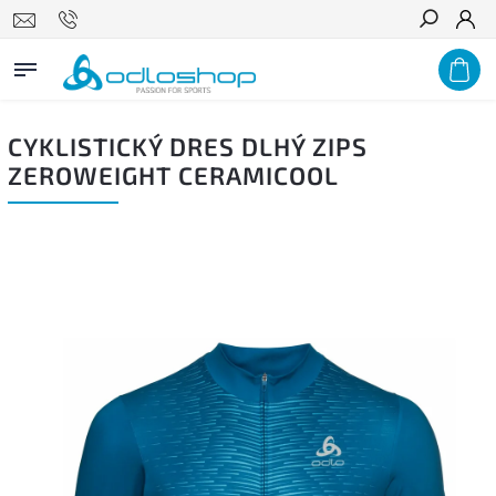
Hľadať
CYKLISTICKÝ DRES DLHÝ ZIPS
ZEROWEIGHT CERAMICOOL