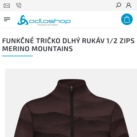
Hľadať
FUNKČNÉ TRIČKO DLHÝ RUKÁV 1/2 ZIPS
MERINO MOUNTAINS