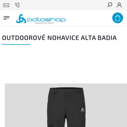
Hľadať
OUTDOOROVÉ NOHAVICE ALTA BADIA