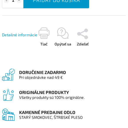
Detailné informácie
Tlač
Opýtať sa
Zdieľať
DORUČENIE ZADARMO
Pri objednávke nad 49 €
ORIGINÁLNE PRODUKTY
Všetky produkty sú 100% originálne.
KAMENNÉ PREDAJNE ODLO
STARÝ SMOKOVEC, ŠTRBSKÉ PLESO