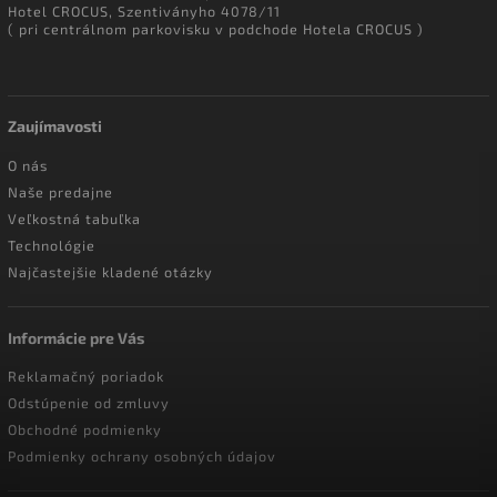
Hotel CROCUS, Szentiványho 4078/11
( pri centrálnom parkovisku v podchode Hotela CROCUS )
Zaujímavosti
O nás
Naše predajne
Veľkostná tabuľka
Technológie
Najčastejšie kladené otázky
Informácie pre Vás
Reklamačný poriadok
Odstúpenie od zmluvy
Obchodné podmienky
Podmienky ochrany osobných údajov