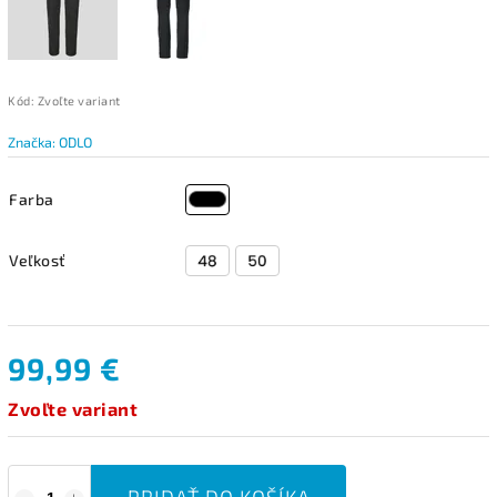
Kód:
Zvoľte variant
Značka:
ODLO
Farba
Veľkosť
99,99 €
Zvoľte variant
PRIDAŤ DO KOŠÍKA