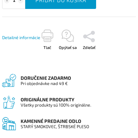
Detailné informácie
Tlač
Opýtať sa
Zdieľať
DORUČENIE ZADARMO
Pri objednávke nad 49 €
ORIGINÁLNE PRODUKTY
Všetky produkty sú 100% originálne.
KAMENNÉ PREDAJNE ODLO
STARÝ SMOKOVEC, ŠTRBSKÉ PLESO