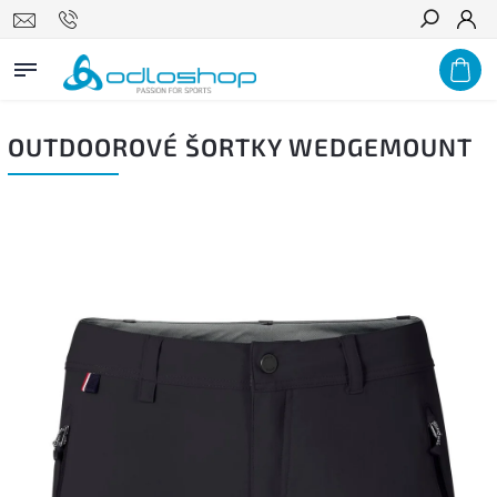
Hľadať
OUTDOOROVÉ ŠORTKY WEDGEMOUNT