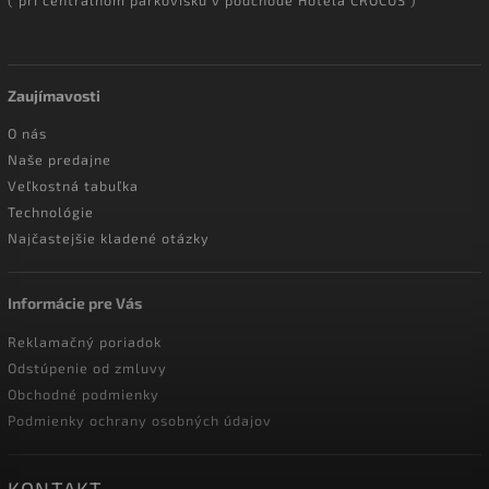
Zaujímavosti
O nás
Naše predajne
Veľkostná tabuľka
Technológie
Najčastejšie kladené otázky
Informácie pre Vás
Reklamačný poriadok
Odstúpenie od zmluvy
Obchodné podmienky
Podmienky ochrany osobných údajov
KONTAKT