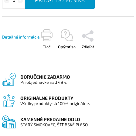
Detailné informácie
Tlač
Opýtať sa
Zdieľať
DORUČENIE ZADARMO
Pri objednávke nad 49 €
ORIGINÁLNE PRODUKTY
Všetky produkty sú 100% originálne.
KAMENNÉ PREDAJNE ODLO
STARÝ SMOKOVEC, ŠTRBSKÉ PLESO