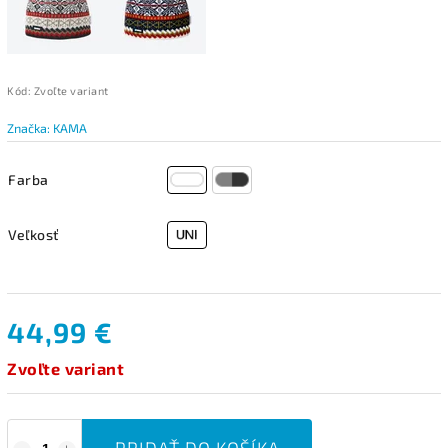
Kód:
Zvoľte variant
Značka:
KAMA
Farba
Veľkosť
44,99 €
Zvoľte variant
PRIDAŤ DO KOŠÍKA