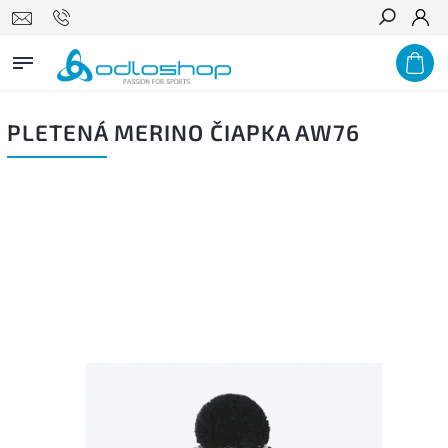
Hľadať
PLETENÁ MERINO ČIAPKA AW76