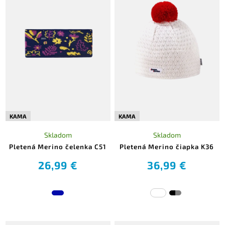
KAMA
KAMA
Skladom
Skladom
Pletená Merino čelenka C51
Pletená Merino čiapka K36
26,99 €
36,99 €