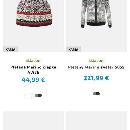
KAMA
KAMA
Skladom
Skladom
Pletená Merino čiapka
Pletený Merino sveter 5059
AW76
221,99 €
44,99 €