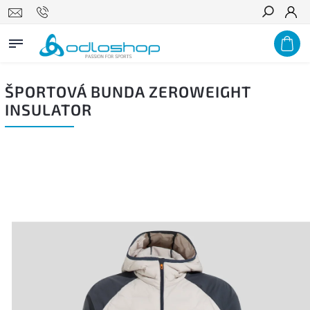
Hľadať
ŠPORTOVÁ BUNDA ZEROWEIGHT
INSULATOR