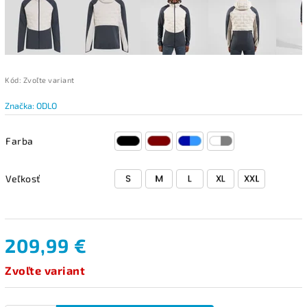
Kód:
Zvoľte variant
Značka:
ODLO
Farba
Veľkosť
209,99 €
Zvoľte variant