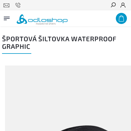
Hľadať
ŠPORTOVÁ ŠILTOVKA WATERPROOF
GRAPHIC