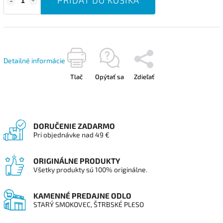
Detailné informácie
Tlač
Opýtať sa
Zdieľať
DORUČENIE ZADARMO
Pri objednávke nad 49 €
ORIGINÁLNE PRODUKTY
Všetky produkty sú 100% originálne.
KAMENNÉ PREDAJNE ODLO
STARÝ SMOKOVEC, ŠTRBSKÉ PLESO