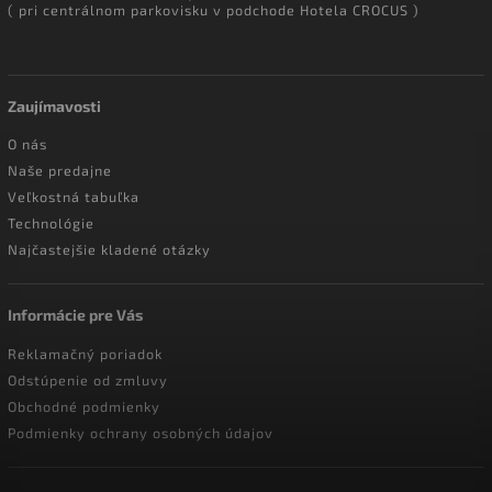
( pri centrálnom parkovisku v podchode Hotela CROCUS )
Zaujímavosti
O nás
Naše predajne
Veľkostná tabuľka
Technológie
Najčastejšie kladené otázky
Informácie pre Vás
Reklamačný poriadok
Odstúpenie od zmluvy
Obchodné podmienky
Podmienky ochrany osobných údajov