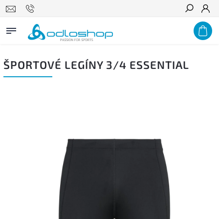
Hľadať
ŠPORTOVÉ LEGÍNY 3/4 ESSENTIAL