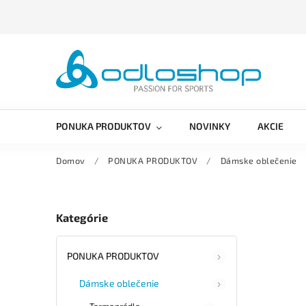
PONUKA PRODUKTOV
NOVINKY
AKCIE
Domov
/
PONUKA PRODUKTOV
/
Dámske oblečenie
Kategórie
PONUKA PRODUKTOV
Dámske oblečenie
Termoprádlo