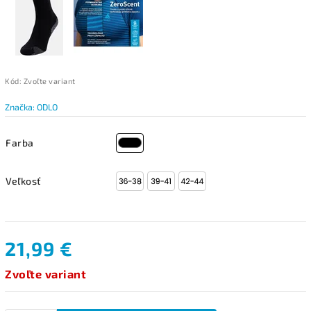
Kód:
Zvoľte variant
Značka:
ODLO
Farba
Veľkosť
21,99 €
Zvoľte variant