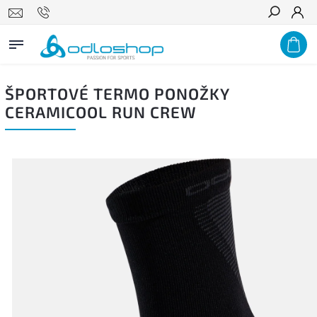
Hľadať
ŠPORTOVÉ TERMO PONOŽKY
CERAMICOOL RUN CREW