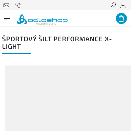
Hľadať
ŠPORTOVÝ ŠILT PERFORMANCE X-
LIGHT