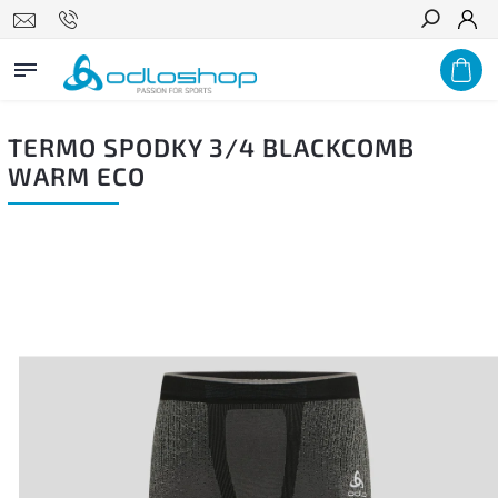
Hľadať
TERMO SPODKY 3/4 BLACKCOMB
WARM ECO