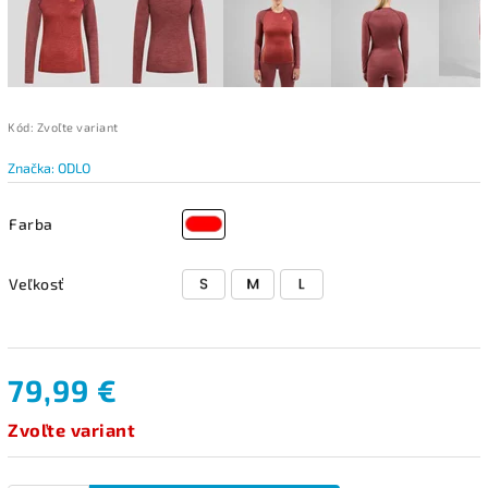
Kód:
Zvoľte variant
Značka:
ODLO
Farba
Veľkosť
79,99 €
Zvoľte variant