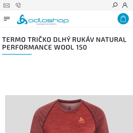
Hľadať
TERMO TRIČKO DLHÝ RUKÁV NATURAL
PERFORMANCE WOOL 150