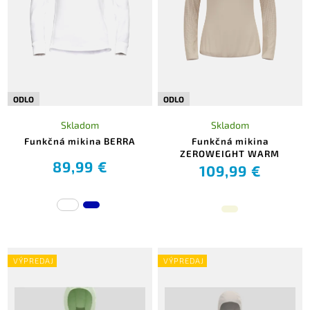
ODLO
ODLO
Skladom
Skladom
Funkčná mikina BERRA
Funkčná mikina
ZEROWEIGHT WARM
89,99 €
109,99 €
VÝPREDAJ
VÝPREDAJ