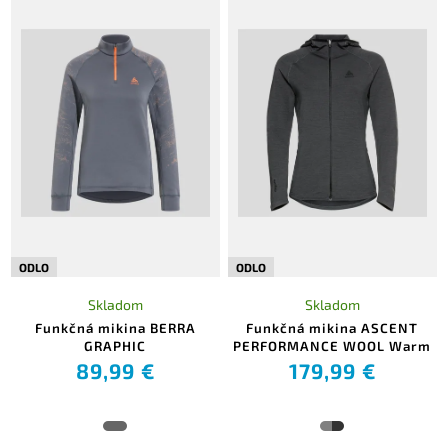
ODLO
ODLO
Skladom
Skladom
Funkčná mikina BERRA
Funkčná mikina ASCENT
GRAPHIC
PERFORMANCE WOOL Warm
89,99 €
179,99 €