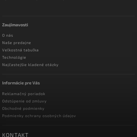
Zaujímavosti
O nás
Naše predajne
Veľkostná tabuľka
Technológie
Najčastejšie kladené otázky
Informácie pre Vás
Reklamačný poriadok
Odstúpenie od zmluvy
Obchodné podmienky
Podmienky ochrany osobných údajov
KONTAKT