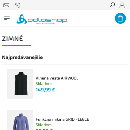
Hľadať
ZIMNÉ
Najpredávanejšie
Vlnená vesta AIRWOOL
Skladom
149,99 €
Funkčná mikina GRID FLEECE
Skladom